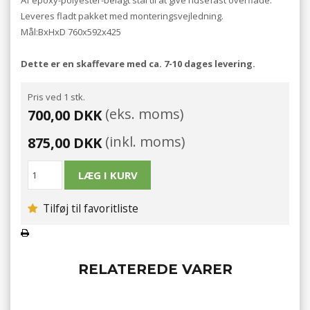
Leveres fladt pakket med monteringsvejledning.
Mål:BxHxD 760x592x425
Dette er en skaffevare med ca. 7-10 dages levering.
Pris ved 1 stk.
(eks. moms)
700,00 DKK
(inkl. moms)
875,00 DKK
Tilføj til favoritliste
RELATEREDE VARER