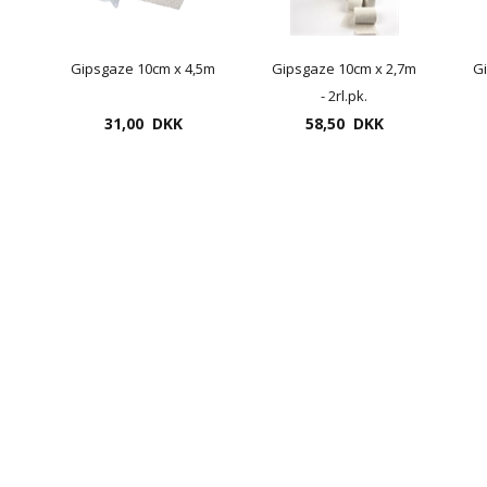
Gipsgaze 10cm x 4,5m
Gipsgaze 10cm x 2,7m
G
- 2rl.pk.
31,00 DKK
58,50 DKK