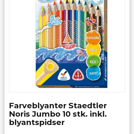
Farveblyanter Staedtler
Noris Jumbo 10 stk. inkl.
blyantspidser