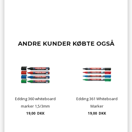
ANDRE KUNDER KØBTE OGSÅ
Edding 360 whiteboard
Edding 361 Whiteboard
marker 1,5/3mm
Marker
19,00 DKK
19,00 DKK