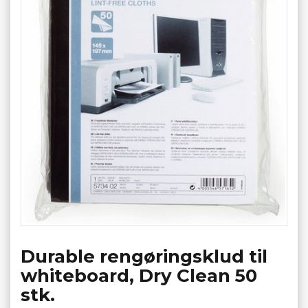
Durable rengøringsklud til
whiteboard, Dry Clean 50
stk.