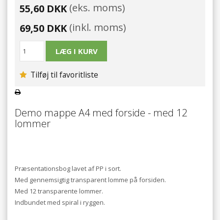
(eks. moms)
55,60 DKK
(inkl. moms)
69,50 DKK
Tilføj til favoritliste
Demo mappe A4 med forside - med 12
lommer
Præsentationsbog lavet af PP i sort.
Med gennemsigtig transparent lomme på forsiden.
Med 12 transparente lommer.
Indbundet med spiral i ryggen.