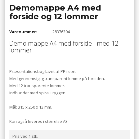
Demomappe A4 med
forside og 12 lommer
Varenummer:
28376304
Demo mappe A4 med forside - med 12
lommer
Præsentationsbog lavet af PP i sort.
Med gennemsigtig transparent lomme på forsiden.
Med 12 transparente lommer.
Indbundet med spiral i ryggen.
Mål: 315 x 250 x 13 mm.
Kan også leveres i størrelse A3
Pris ved 1 stk.