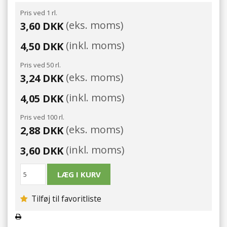
Pris ved 1 rl.
(eks. moms)
3,60 DKK
(inkl. moms)
4,50 DKK
Pris ved 50 rl.
(eks. moms)
3,24 DKK
(inkl. moms)
4,05 DKK
Pris ved 100 rl.
(eks. moms)
2,88 DKK
(inkl. moms)
3,60 DKK
Tilføj til favoritliste