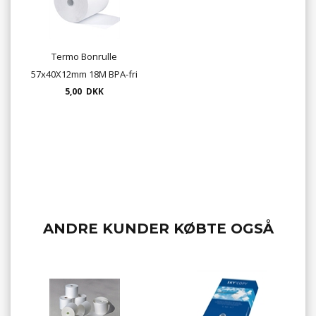
Termo Bonrulle
57x40X12mm 18M BPA-fri
5,00 DKK
ANDRE KUNDER KØBTE OGSÅ