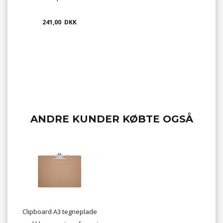
241,00 DKK
ANDRE KUNDER KØBTE OGSÅ
Clipboard A3 tegneplade