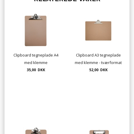
Clipboard tegneplade A4
Clipboard A3 tegneplade
med klemme
med klemme - tværformat
35,00 DKK
52,00 DKK