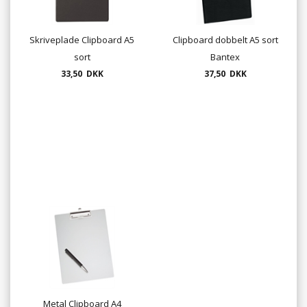
Skriveplade Clipboard A5
Clipboard dobbelt A5 sort
sort
Bantex
33,50 DKK
37,50 DKK
Metal Clipboard A4