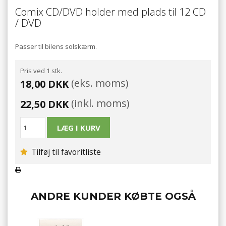
Comix CD/DVD holder med plads til 12 CD
/ DVD
Passer til bilens solskærm.
Pris ved 1 stk.
(eks. moms)
18,00 DKK
(inkl. moms)
22,50 DKK
Tilføj til favoritliste
ANDRE KUNDER KØBTE OGSÅ