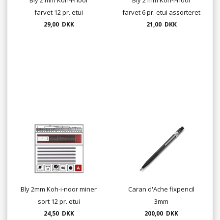
farvet 12 pr. etui
farvet 6 pr. etui assorteret
29,00 DKK
21,00 DKK
Bly 2mm Koh-i-noor miner
Caran d'Ache fixpencil
sort 12 pr. etui
3mm
24,50 DKK
200,00 DKK