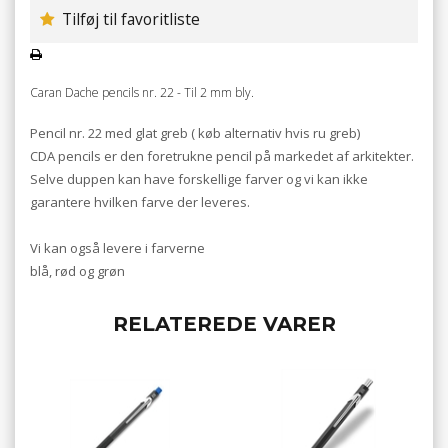
Tilføj til favoritliste
Caran Dache pencils nr. 22 - Til 2 mm bly.
Pencil nr. 22 med glat greb ( køb alternativ hvis ru greb)
CDA pencils er den foretrukne pencil på markedet af arkitekter.
Selve duppen kan have forskellige farver og vi kan ikke
garantere hvilken farve der leveres.
Vi kan også levere i farverne
blå, rød og grøn
RELATEREDE VARER