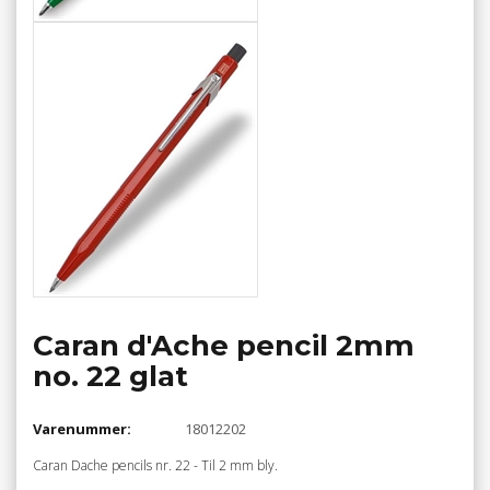
Caran d'Ache pencil 2mm
no. 22 glat
Varenummer:
18012202
Caran Dache pencils nr. 22 - Til 2 mm bly.