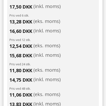
(inkl. moms)
17,50 DKK
Pris ved 6 stk.
(eks. moms)
13,28 DKK
(inkl. moms)
16,60 DKK
Pris ved 12 stk.
(eks. moms)
12,54 DKK
(inkl. moms)
15,68 DKK
Pris ved 24 stk.
(eks. moms)
11,80 DKK
(inkl. moms)
14,75 DKK
Pris ved 48 stk.
(eks. moms)
11,06 DKK
(inkl. moms)
13,83 DKK