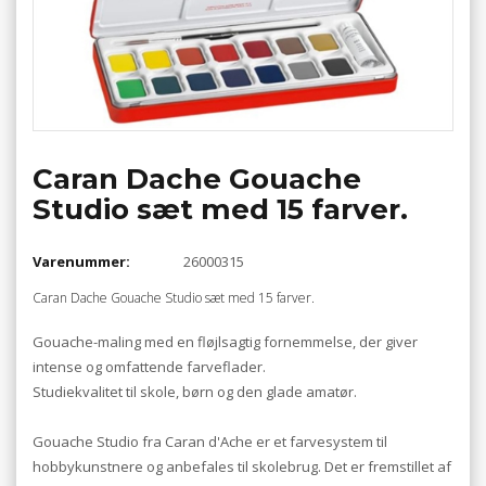
Caran Dache Gouache
Studio sæt med 15 farver.
Varenummer:
26000315
Caran Dache Gouache Studio sæt med 15 farver.
Gouache-maling med en fløjlsagtig fornemmelse, der giver
intense og omfattende farveflader.
Studiekvalitet til skole, børn og den glade amatør.
Gouache Studio fra Caran d'Ache er et farvesystem til
hobbykunstnere og anbefales til skolebrug. Det er fremstillet af