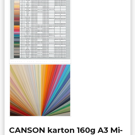
CANSON karton 160g A3 Mi-