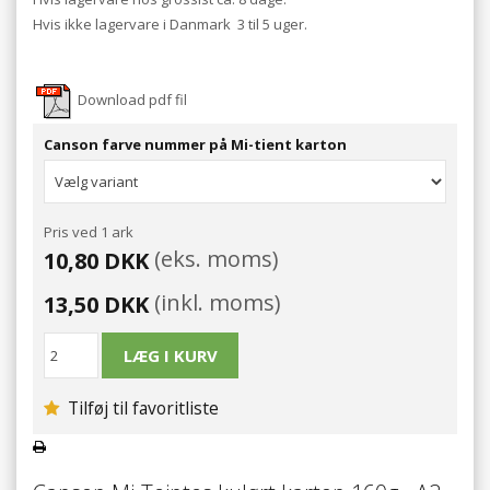
Hvis ikke lagervare i Danmark 3 til 5 uger.
Download pdf fil
Canson farve nummer på Mi-tient karton
Pris ved 1 ark
(eks. moms)
10,80 DKK
(inkl. moms)
13,50 DKK
Tilføj til favoritliste