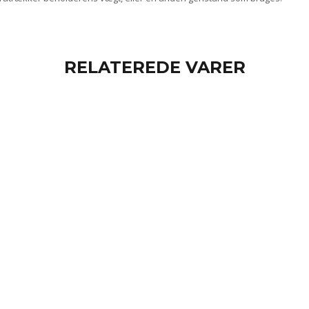
RELATEREDE VARER