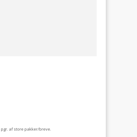
 pgr. af store pakker/breve.