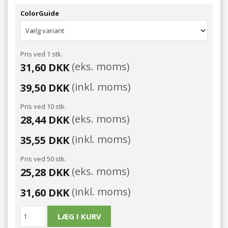
ColorGuide
Pris ved 1 stk.
(eks. moms)
31,60 DKK
(inkl. moms)
39,50 DKK
Pris ved 10 stk.
(eks. moms)
28,44 DKK
(inkl. moms)
35,55 DKK
Pris ved 50 stk.
(eks. moms)
25,28 DKK
(inkl. moms)
31,60 DKK