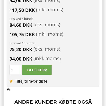
(eks. moms)
94,00 DKK
(inkl. moms)
117,50 DKK
Pris ved 4 bundt
(eks. moms)
84,60 DKK
(inkl. moms)
105,75 DKK
Pris ved 10 bundt
(eks. moms)
75,20 DKK
(inkl. moms)
94,00 DKK
Tilføj til favoritliste
ANDRE KUNDER KØBTE OGSÅ