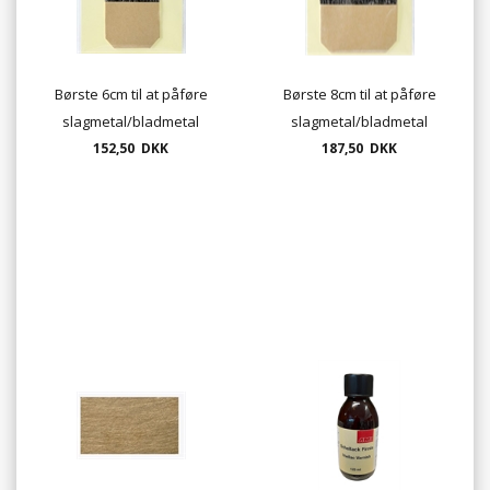
Børste 6cm til at påføre
Børste 8cm til at påføre
slagmetal/bladmetal
slagmetal/bladmetal
152,50 DKK
187,50 DKK