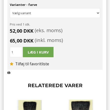
Varianter - farve
Pris ved 1 stk.
(eks. moms)
52,00 DKK
(inkl. moms)
65,00 DKK
Tilføj til favoritliste
RELATEREDE VARER