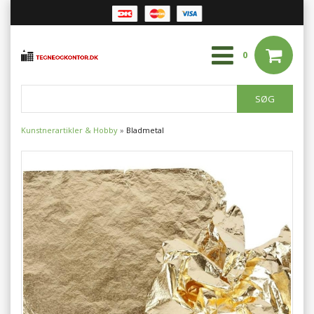
0
Kunstnerartikler & Hobby
»
Bladmetal