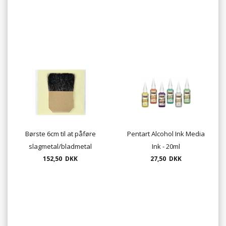
Børste 6cm til at påføre
Pentart Alcohol Ink Media
slagmetal/bladmetal
Ink - 20ml
152,50 DKK
27,50 DKK